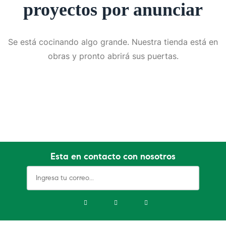
proyectos por anunciar
Se está cocinando algo grande. Nuestra tienda está en
obras y pronto abrirá sus puertas.
Esta en contacto con nosotros