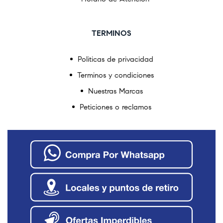
TERMINOS
Politicas de privacidad
Terminos y condiciones
Nuestras Marcas
Peticiones o reclamos