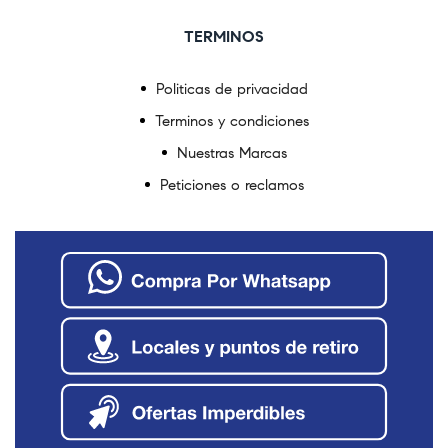
TERMINOS
Politicas de privacidad
Terminos y condiciones
Nuestras Marcas
Peticiones o reclamos