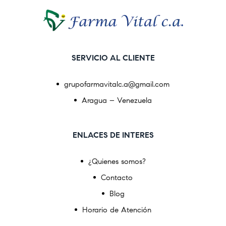
SERVICIO AL CLIENTE
grupofarmavitalc.a@gmail.com
Aragua – Venezuela
ENLACES DE INTERES
¿Quienes somos?
Contacto
Blog
Horario de Atención