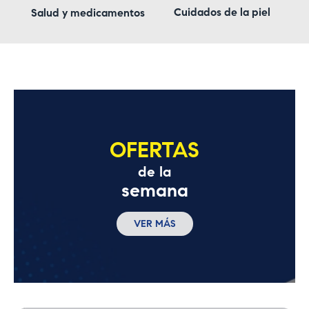
Cuidados de la piel
Salud y medicamentos
OFERTAS
de la
semana
VER MÁS