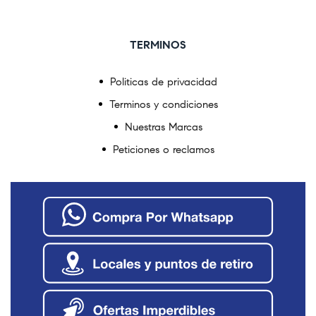
TERMINOS
Politicas de privacidad
Terminos y condiciones
Nuestras Marcas
Peticiones o reclamos