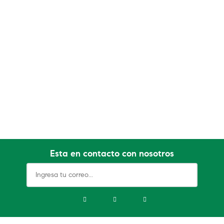
Esta en contacto con nosotros