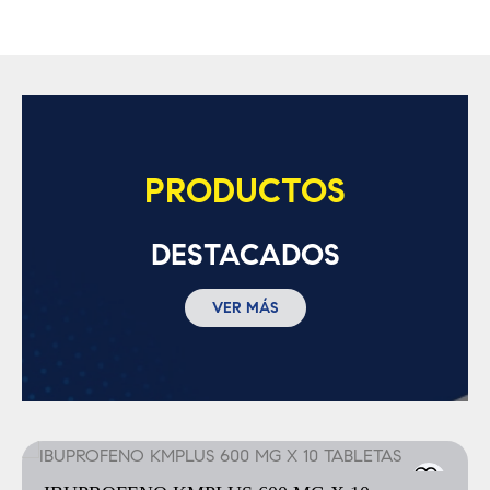
PRODUCTOS
DESTACADOS
VER MÁS