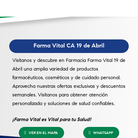
Farma Vital CA 19 de Abril
Visítanos y descubre en Farmacia Farma Vital 19 de
Abril una amplia variedad de productos
farmacéuticos, cosméticos y de cuidado personal.
Aprovecha nuestras ofertas exclusivas y descuentos
semanales. Visítanos para obtener atención
personalizada y soluciones de salud confiables.
¡Farma Vital es Vital para tu Salud!
VER EN EL MAPA
WHATSAPP