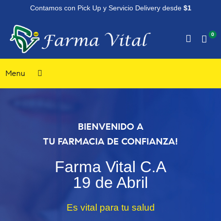
Contamos con Pick Up y Servicio Delivery desde
$1
0
Menu
BIENVENIDO A
TU FARMACIA DE CONFIANZA!
Farma Vital C.A
19 de Abril
Es vital para tu salud