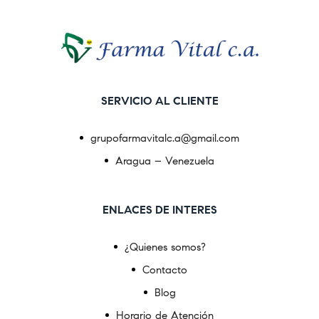
SERVICIO AL CLIENTE
grupofarmavitalc.a@gmail.com
Aragua – Venezuela
ENLACES DE INTERES
¿Quienes somos?
Contacto
Blog
Horario de Atención