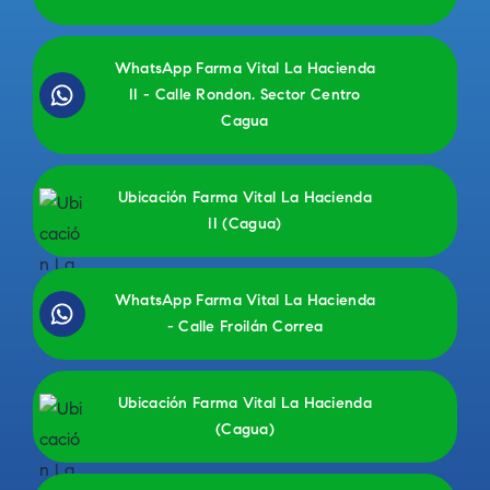
WhatsApp Farma Vital La Hacienda
II - Calle Rondon. Sector Centro
Cagua
Ubicación Farma Vital La Hacienda
II (Cagua)
WhatsApp Farma Vital La Hacienda
- Calle Froilán Correa
Ubicación Farma Vital La Hacienda
(Cagua)