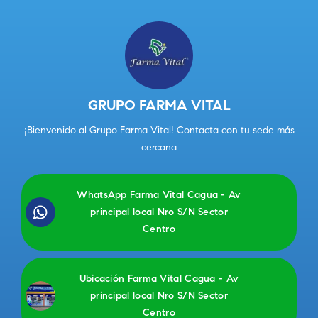
GRUPO FARMA VITAL
¡Bienvenido al Grupo Farma Vital! Contacta con tu sede más
cercana
WhatsApp Farma Vital Cagua - Av
principal local Nro S/N Sector
Centro
Ubicación Farma Vital Cagua - Av
principal local Nro S/N Sector
Centro