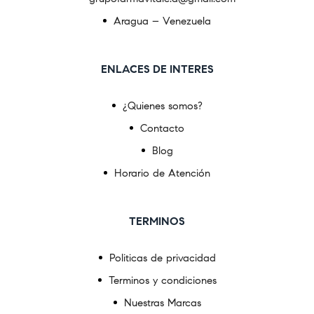
Aragua – Venezuela
ENLACES DE INTERES
¿Quienes somos?
Contacto
Blog
Horario de Atención
TERMINOS
Politicas de privacidad
Terminos y condiciones
Nuestras Marcas