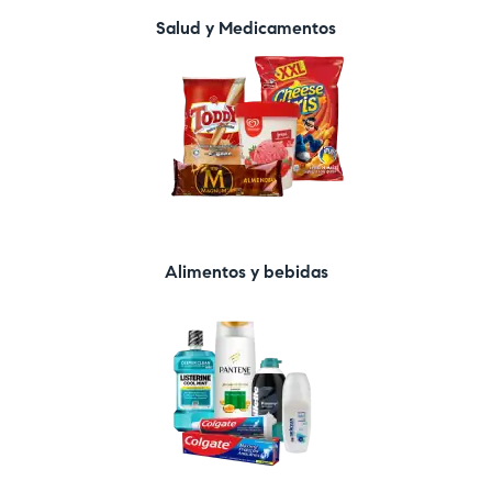
Salud y Medicamentos
Alimentos y bebidas