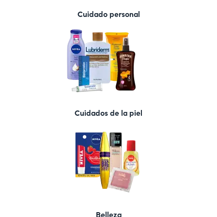
Cuidado personal
Cuidados de la piel
Belleza