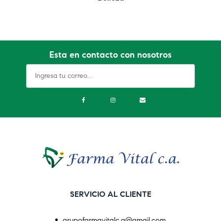
Esta en contacto con nosotros
SERVICIO AL CLIENTE
grupofarmavitalc.a@gmail.com